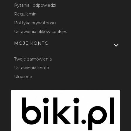
Pytania i odpowiedzi
Regulamin
Polityka prywatności
Ustawienia plików cookies
MOJE KONTO
Twoje zamówienia
Ustawienia konta
Ulubione