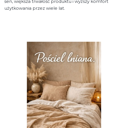
sen, większa trwałość produktu i wyższy komfort
użytkowania przez wiele lat.