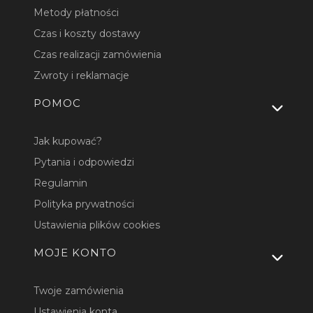
Metody płatności
Czas i koszty dostawy
Czas realizacji zamówienia
Zwroty i reklamacje
POMOC
Jak kupować?
Pytania i odpowiedzi
Regulamin
Polityka prywatności
Ustawienia plików cookies
MOJE KONTO
Twoje zamówienia
Ustawienia konta