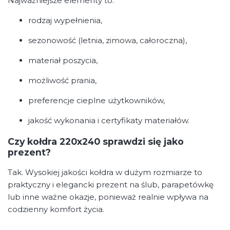
Najważniejsze elementy to:
rodzaj wypełnienia,
sezonowość (letnia, zimowa, całoroczna),
materiał poszycia,
możliwość prania,
preferencje cieplne użytkowników,
jakość wykonania i certyfikaty materiałów.
Czy kołdra 220x240 sprawdzi się jako
prezent?
Tak. Wysokiej jakości kołdra w dużym rozmiarze to
praktyczny i elegancki prezent na ślub, parapetówkę
lub inne ważne okazje, ponieważ realnie wpływa na
codzienny komfort życia.