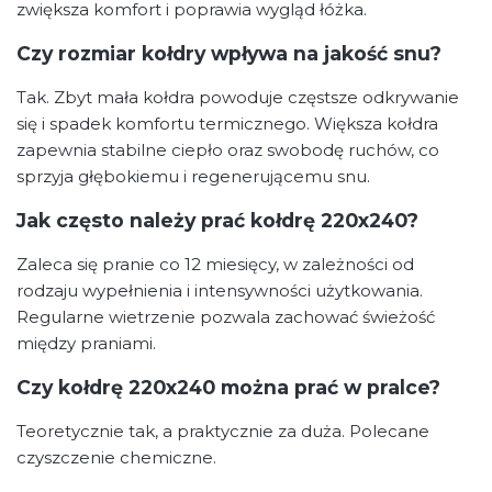
zwiększa komfort i poprawia wygląd łóżka.
Czy rozmiar kołdry wpływa na jakość snu?
Tak. Zbyt mała kołdra powoduje częstsze odkrywanie
się i spadek komfortu termicznego. Większa kołdra
zapewnia stabilne ciepło oraz swobodę ruchów, co
sprzyja głębokiemu i regenerującemu snu.
Jak często należy prać kołdrę 220x240?
Zaleca się pranie co 12 miesięcy, w zależności od
rodzaju wypełnienia i intensywności użytkowania.
Regularne wietrzenie pozwala zachować świeżość
między praniami.
Czy kołdrę 220x240 można prać w pralce?
Teoretycznie tak, a praktycznie za duża. Polecane
czyszczenie chemiczne.