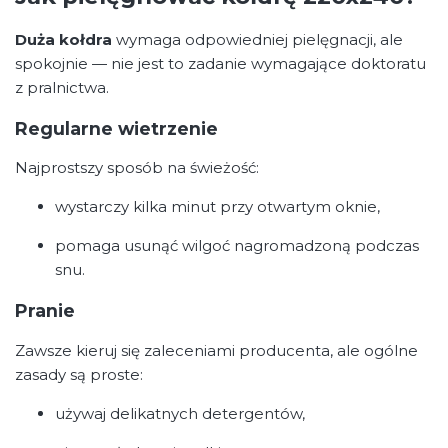
Duża kołdra
wymaga odpowiedniej pielęgnacji, ale
spokojnie — nie jest to zadanie wymagające doktoratu
z pralnictwa.
Regularne wietrzenie
Najprostszy sposób na świeżość:
wystarczy kilka minut przy otwartym oknie,
pomaga usunąć wilgoć nagromadzoną podczas
snu.
Pranie
Zawsze kieruj się zaleceniami producenta, ale ogólne
zasady są proste:
używaj delikatnych detergentów,