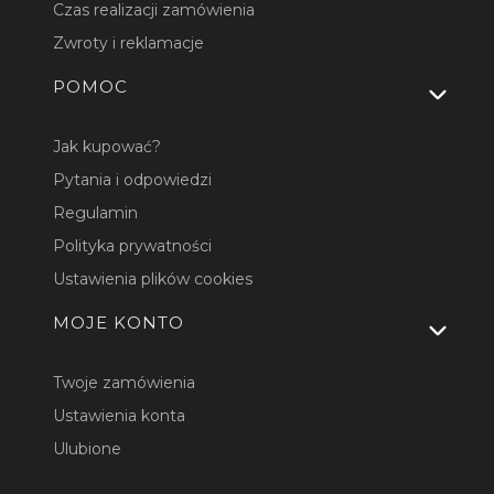
Czas realizacji zamówienia
Zwroty i reklamacje
POMOC
Jak kupować?
Pytania i odpowiedzi
Regulamin
Polityka prywatności
Ustawienia plików cookies
MOJE KONTO
Twoje zamówienia
Ustawienia konta
Ulubione