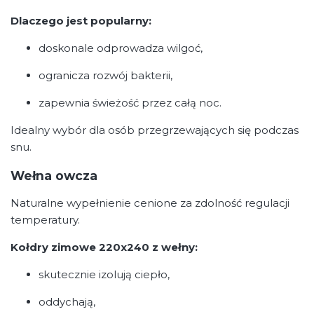
Dlaczego jest popularny:
doskonale odprowadza wilgoć,
ogranicza rozwój bakterii,
zapewnia świeżość przez całą noc.
Idealny wybór dla osób przegrzewających się podczas
snu.
Wełna owcza
Naturalne wypełnienie cenione za zdolność regulacji
temperatury.
Kołdry zimowe 220x240 z wełny:
skutecznie izolują ciepło,
oddychają,