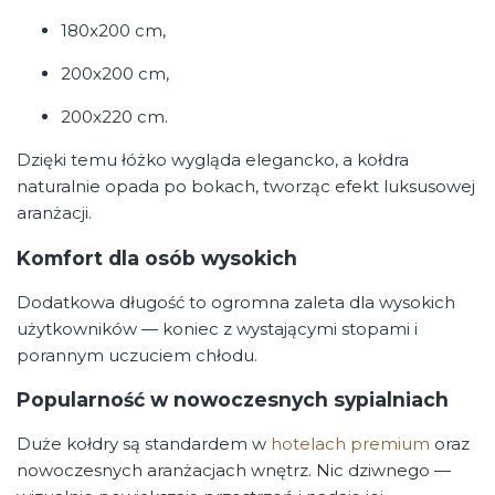
180x200 cm,
200x200 cm,
200x220 cm.
Dzięki temu łóżko wygląda elegancko, a kołdra
naturalnie opada po bokach, tworząc efekt luksusowej
aranżacji.
Komfort dla osób wysokich
Dodatkowa długość to ogromna zaleta dla wysokich
użytkowników — koniec z wystającymi stopami i
porannym uczuciem chłodu.
Popularność w nowoczesnych sypialniach
Duże kołdry są standardem w
hotelach premium
oraz
nowoczesnych aranżacjach wnętrz. Nic dziwnego —