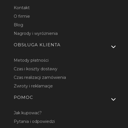
Kontakt
O firmie
Blog
Nagrody i wyróżnienia
OBSŁUGA KLIENTA
Metody płatności
Czas i koszty dostawy
Czas realizacji zamówienia
Zwroty i reklamacje
POMOC
Jak kupować?
Pytania i odpowiedzi