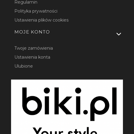
Regulamin
Polityka prywatności
Ustawienia plików cookies
MOJE KONTO
Twoje zamówienia
Ustawienia konta
Ulubione